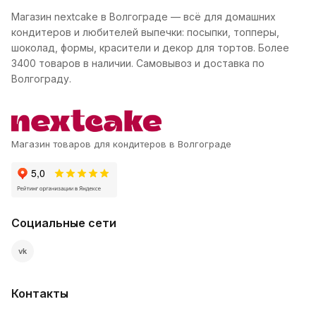
Магазин nextcake в Волгограде — всё для домашних
кондитеров и любителей выпечки: посыпки, топперы,
шоколад, формы, красители и декор для тортов. Более
3400 товаров в наличии. Самовывоз и доставка по
Волгограду.
Магазин товаров для кондитеров в Волгограде
Социальные сети
vk
Контакты