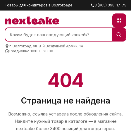
Товары для кондитеров в Волгограде
8 (905) 398-17-75
г. Волгоград, ул. 8-й Воздушной Армии, 14
Ежедневно 10:00 – 20:00
404
Страница не найдена
Возможно, ссылка устарела после обновления сайта.
Найдите нужный товар в каталоге — в магазине
nextcake
более 3400 позиций для кондитеров.