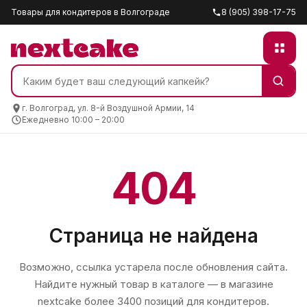
Товары для кондитеров в Волгограде
8 (905) 398-17-75
г. Волгоград, ул. 8-й Воздушной Армии, 14
Ежедневно 10:00 – 20:00
404
Страница не найдена
Возможно, ссылка устарела после обновления сайта.
Найдите нужный товар в каталоге — в магазине
nextcake
более 3400 позиций для кондитеров.