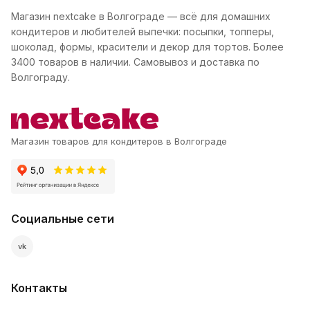
Магазин nextcake в Волгограде — всё для домашних
кондитеров и любителей выпечки: посыпки, топперы,
шоколад, формы, красители и декор для тортов. Более
3400 товаров в наличии. Самовывоз и доставка по
Волгограду.
Магазин товаров для кондитеров в Волгограде
Социальные сети
vk
Контакты