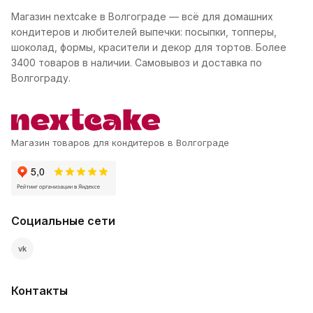
Магазин nextcake в Волгограде — всё для домашних
кондитеров и любителей выпечки: посыпки, топперы,
шоколад, формы, красители и декор для тортов. Более
3400 товаров в наличии. Самовывоз и доставка по
Волгограду.
Магазин товаров для кондитеров в Волгограде
Социальные сети
vk
Контакты