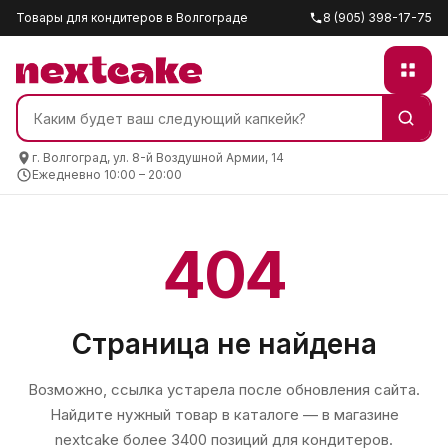
Товары для кондитеров в Волгограде
8 (905) 398-17-75
г. Волгоград, ул. 8-й Воздушной Армии, 14
Ежедневно 10:00 – 20:00
404
Страница не найдена
Возможно, ссылка устарела после обновления сайта.
Найдите нужный товар в каталоге — в магазине
nextcake
более 3400 позиций для кондитеров.