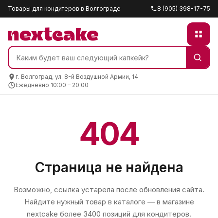
Товары для кондитеров в Волгограде
8 (905) 398-17-75
г. Волгоград, ул. 8-й Воздушной Армии, 14
Ежедневно 10:00 – 20:00
404
Страница не найдена
Возможно, ссылка устарела после обновления сайта.
Найдите нужный товар в каталоге — в магазине
nextcake
более 3400 позиций для кондитеров.