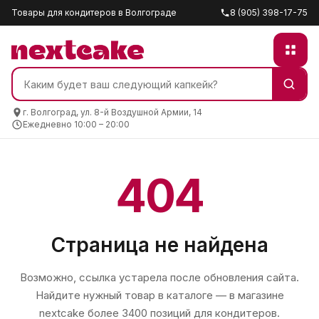
Товары для кондитеров в Волгограде
8 (905) 398-17-75
г. Волгоград, ул. 8-й Воздушной Армии, 14
Ежедневно 10:00 – 20:00
404
Страница не найдена
Возможно, ссылка устарела после обновления сайта.
Найдите нужный товар в каталоге — в магазине
nextcake
более 3400 позиций для кондитеров.