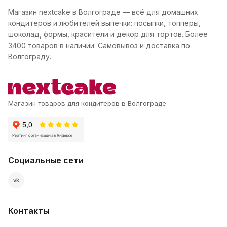
Магазин nextcake в Волгограде — всё для домашних
кондитеров и любителей выпечки: посыпки, топперы,
шоколад, формы, красители и декор для тортов. Более
3400 товаров в наличии. Самовывоз и доставка по
Волгограду.
Магазин товаров для кондитеров в Волгограде
Социальные сети
vk
Контакты