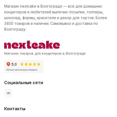
Магазин nextcake в Волгограде — всё для домашних
кондитеров и любителей выпечки: посыпки, топперы,
шоколад, формы, красители и декор для тортов. Более
3400 товаров в наличии. Самовывоз и доставка по
Волгограду.
Магазин товаров для кондитеров в Волгограде
Социальные сети
vk
Контакты