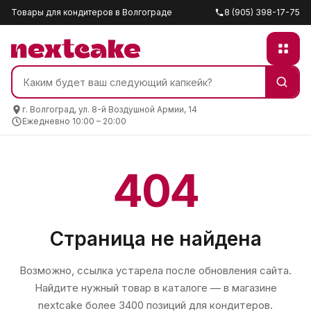
Товары для кондитеров в Волгограде
8 (905) 398-17-75
г. Волгоград, ул. 8-й Воздушной Армии, 14
Ежедневно 10:00 – 20:00
404
Страница не найдена
Возможно, ссылка устарела после обновления сайта.
Найдите нужный товар в каталоге — в магазине
nextcake
более 3400 позиций для кондитеров.