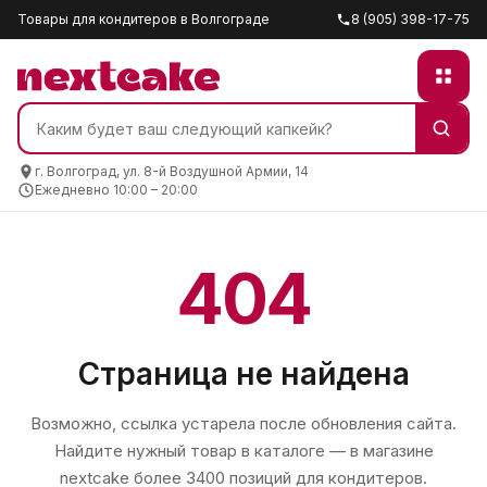
Товары для кондитеров в Волгограде
8 (905) 398-17-75
г. Волгоград, ул. 8-й Воздушной Армии, 14
Ежедневно 10:00 – 20:00
404
Страница не найдена
Возможно, ссылка устарела после обновления сайта.
Найдите нужный товар в каталоге — в магазине
nextcake
более 3400 позиций для кондитеров.