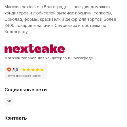
Магазин nextcake в Волгограде — всё для домашних
кондитеров и любителей выпечки: посыпки, топперы,
шоколад, формы, красители и декор для тортов. Более
3400 товаров в наличии. Самовывоз и доставка по
Волгограду.
Магазин товаров для кондитеров в Волгограде
Социальные сети
vk
Контакты