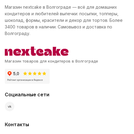
Магазин nextcake в Волгограде — всё для домашних
кондитеров и любителей выпечки: посыпки, топперы,
шоколад, формы, красители и декор для тортов. Более
3400 товаров в наличии. Самовывоз и доставка по
Волгограду.
Магазин товаров для кондитеров в Волгограде
Социальные сети
vk
Контакты