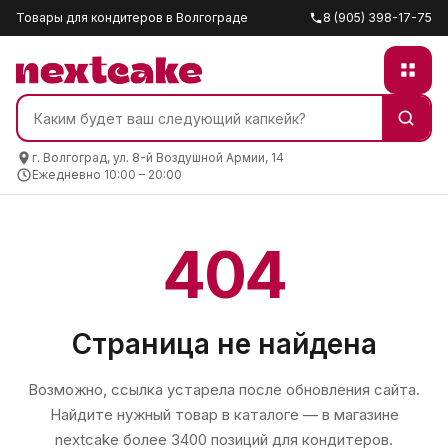
Товары для кондитеров в Волгограде
8 (905) 398-17-75
г. Волгоград, ул. 8-й Воздушной Армии, 14
Ежедневно 10:00 – 20:00
404
Страница не найдена
Возможно, ссылка устарела после обновления сайта.
Найдите нужный товар в каталоге — в магазине
nextcake
более 3400 позиций для кондитеров.