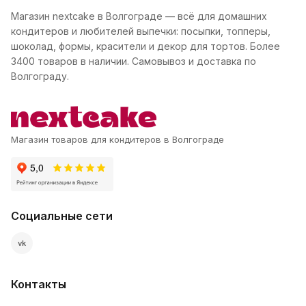
Магазин nextcake в Волгограде — всё для домашних
кондитеров и любителей выпечки: посыпки, топперы,
шоколад, формы, красители и декор для тортов. Более
3400 товаров в наличии. Самовывоз и доставка по
Волгограду.
Магазин товаров для кондитеров в Волгограде
Социальные сети
vk
Контакты