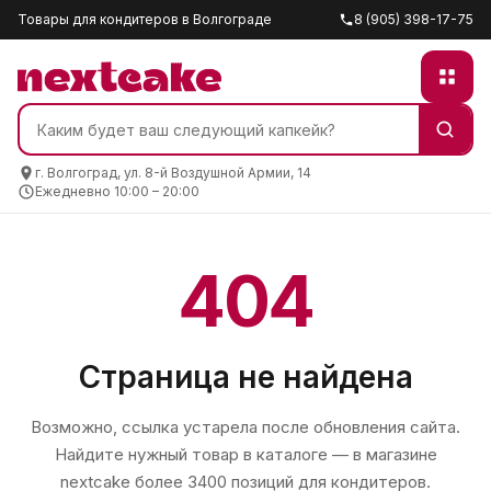
Товары для кондитеров в Волгограде
8 (905) 398-17-75
г. Волгоград, ул. 8-й Воздушной Армии, 14
Ежедневно 10:00 – 20:00
404
Страница не найдена
Возможно, ссылка устарела после обновления сайта.
Найдите нужный товар в каталоге — в магазине
nextcake
более 3400 позиций для кондитеров.