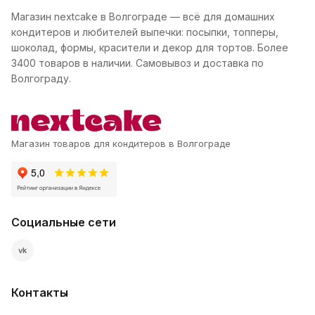
Магазин nextcake в Волгограде — всё для домашних
кондитеров и любителей выпечки: посыпки, топперы,
шоколад, формы, красители и декор для тортов. Более
3400 товаров в наличии. Самовывоз и доставка по
Волгограду.
Магазин товаров для кондитеров в Волгограде
Социальные сети
vk
Контакты