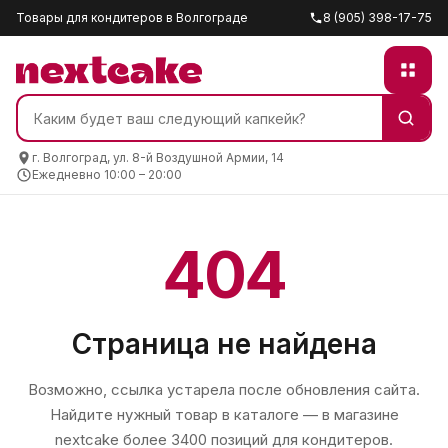
Товары для кондитеров в Волгограде
8 (905) 398-17-75
г. Волгоград, ул. 8-й Воздушной Армии, 14
Ежедневно 10:00 – 20:00
404
Страница не найдена
Возможно, ссылка устарела после обновления сайта.
Найдите нужный товар в каталоге — в магазине
nextcake
более 3400 позиций для кондитеров.