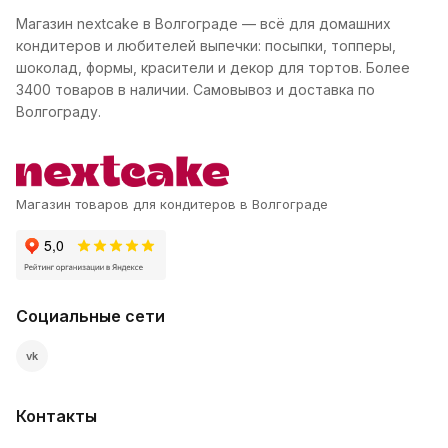
Магазин nextcake в Волгограде — всё для домашних
кондитеров и любителей выпечки: посыпки, топперы,
шоколад, формы, красители и декор для тортов. Более
3400 товаров в наличии. Самовывоз и доставка по
Волгограду.
Магазин товаров для кондитеров в Волгограде
Социальные сети
vk
Контакты