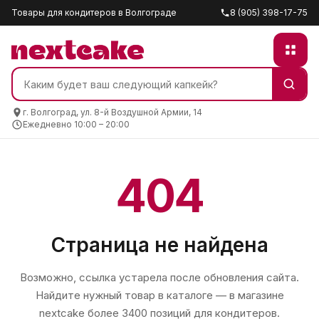
Товары для кондитеров в Волгограде
8 (905) 398-17-75
г. Волгоград, ул. 8-й Воздушной Армии, 14
Ежедневно 10:00 – 20:00
404
Страница не найдена
Возможно, ссылка устарела после обновления сайта.
Найдите нужный товар в каталоге — в магазине
nextcake
более 3400 позиций для кондитеров.