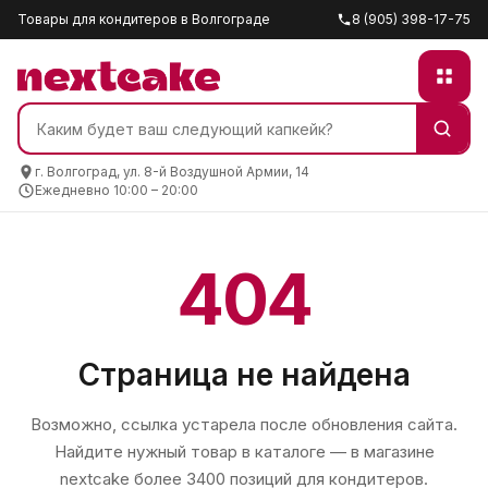
Товары для кондитеров в Волгограде
8 (905) 398-17-75
г. Волгоград, ул. 8-й Воздушной Армии, 14
Ежедневно 10:00 – 20:00
404
Страница не найдена
Возможно, ссылка устарела после обновления сайта.
Найдите нужный товар в каталоге — в магазине
nextcake
более 3400 позиций для кондитеров.