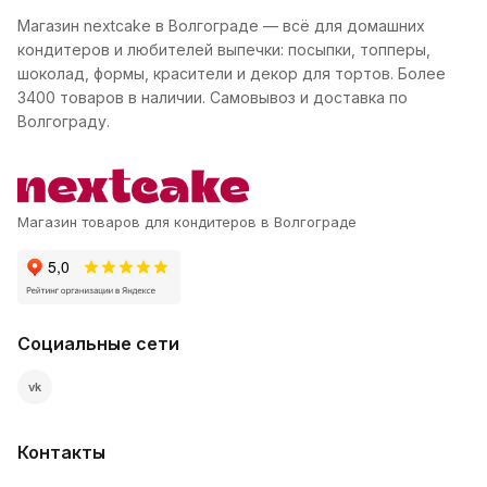
Магазин nextcake в Волгограде — всё для домашних
кондитеров и любителей выпечки: посыпки, топперы,
шоколад, формы, красители и декор для тортов. Более
3400 товаров в наличии. Самовывоз и доставка по
Волгограду.
Магазин товаров для кондитеров в Волгограде
Социальные сети
vk
Контакты