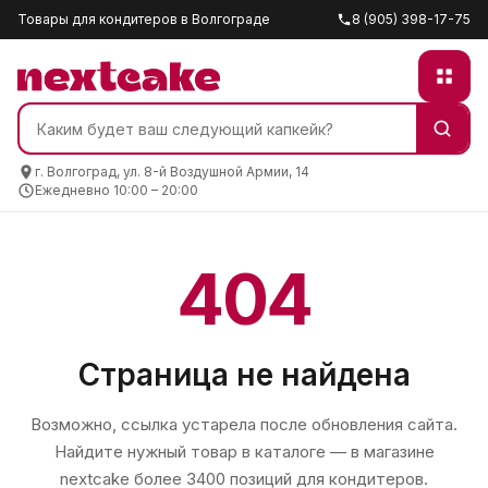
Товары для кондитеров в Волгограде
8 (905) 398-17-75
г. Волгоград, ул. 8-й Воздушной Армии, 14
Ежедневно 10:00 – 20:00
404
Страница не найдена
Возможно, ссылка устарела после обновления сайта.
Найдите нужный товар в каталоге — в магазине
nextcake
более 3400 позиций для кондитеров.