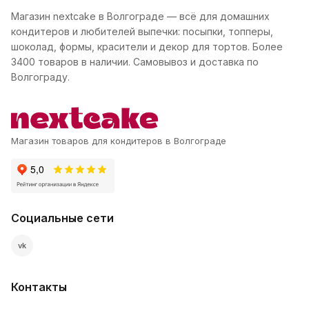
Магазин nextcake в Волгограде — всё для домашних
кондитеров и любителей выпечки: посыпки, топперы,
шоколад, формы, красители и декор для тортов. Более
3400 товаров в наличии. Самовывоз и доставка по
Волгограду.
Магазин товаров для кондитеров в Волгограде
Социальные сети
vk
Контакты