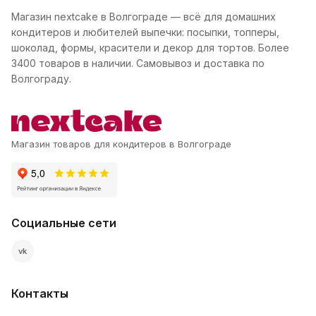
Магазин nextcake в Волгограде — всё для домашних
кондитеров и любителей выпечки: посыпки, топперы,
шоколад, формы, красители и декор для тортов. Более
3400 товаров в наличии. Самовывоз и доставка по
Волгограду.
Магазин товаров для кондитеров в Волгограде
Социальные сети
vk
Контакты