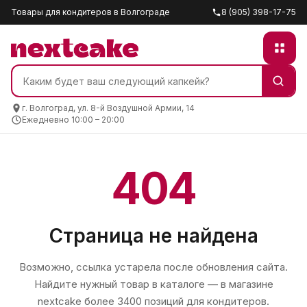
Товары для кондитеров в Волгограде
8 (905) 398-17-75
г. Волгоград, ул. 8-й Воздушной Армии, 14
Ежедневно 10:00 – 20:00
404
Страница не найдена
Возможно, ссылка устарела после обновления сайта.
Найдите нужный товар в каталоге — в магазине
nextcake
более 3400 позиций для кондитеров.