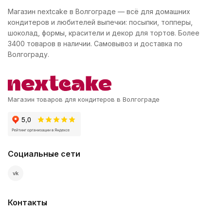
Магазин nextcake в Волгограде — всё для домашних
кондитеров и любителей выпечки: посыпки, топперы,
шоколад, формы, красители и декор для тортов. Более
3400 товаров в наличии. Самовывоз и доставка по
Волгограду.
Магазин товаров для кондитеров в Волгограде
Социальные сети
vk
Контакты