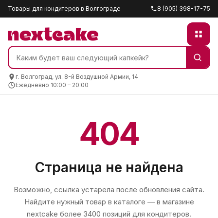
Товары для кондитеров в Волгограде
8 (905) 398-17-75
г. Волгоград, ул. 8-й Воздушной Армии, 14
Ежедневно 10:00 – 20:00
404
Страница не найдена
Возможно, ссылка устарела после обновления сайта.
Найдите нужный товар в каталоге — в магазине
nextcake
более 3400 позиций для кондитеров.