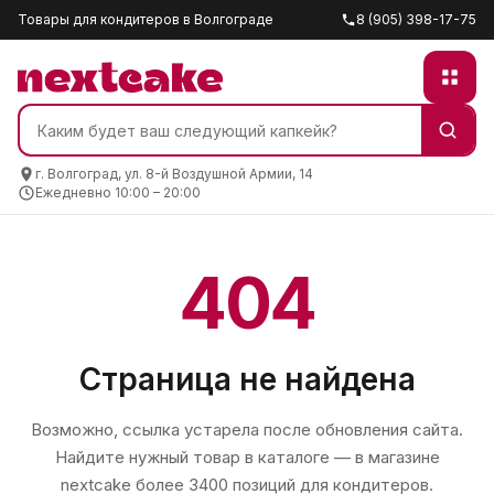
Товары для кондитеров в Волгограде
8 (905) 398-17-75
г. Волгоград, ул. 8-й Воздушной Армии, 14
Ежедневно 10:00 – 20:00
404
Страница не найдена
Возможно, ссылка устарела после обновления сайта.
Найдите нужный товар в каталоге — в магазине
nextcake
более 3400 позиций для кондитеров.