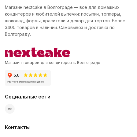
Магазин nextcake в Волгограде — всё для домашних
кондитеров и любителей выпечки: посыпки, топперы,
шоколад, формы, красители и декор для тортов. Более
3400 товаров в наличии. Самовывоз и доставка по
Волгограду.
Магазин товаров для кондитеров в Волгограде
Социальные сети
vk
Контакты