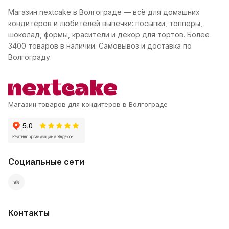
Магазин nextcake в Волгограде — всё для домашних
кондитеров и любителей выпечки: посыпки, топперы,
шоколад, формы, красители и декор для тортов. Более
3400 товаров в наличии. Самовывоз и доставка по
Волгограду.
Магазин товаров для кондитеров в Волгограде
Социальные сети
vk
Контакты