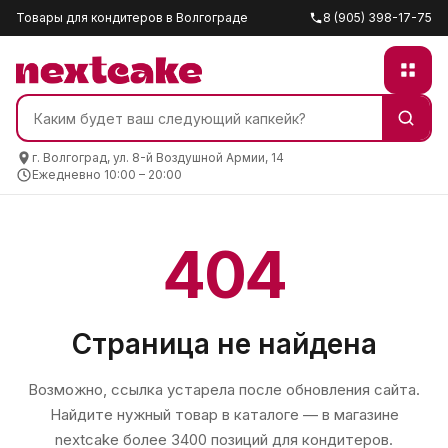
Товары для кондитеров в Волгограде
8 (905) 398-17-75
г. Волгоград, ул. 8-й Воздушной Армии, 14
Ежедневно 10:00 – 20:00
404
Страница не найдена
Возможно, ссылка устарела после обновления сайта.
Найдите нужный товар в каталоге — в магазине
nextcake
более 3400 позиций для кондитеров.