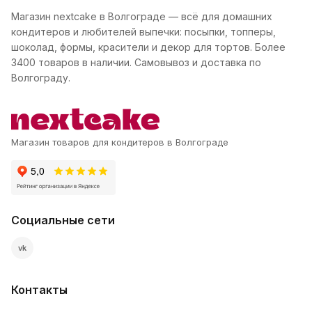
Магазин nextcake в Волгограде — всё для домашних
кондитеров и любителей выпечки: посыпки, топперы,
шоколад, формы, красители и декор для тортов. Более
3400 товаров в наличии. Самовывоз и доставка по
Волгограду.
Магазин товаров для кондитеров в Волгограде
Социальные сети
vk
Контакты