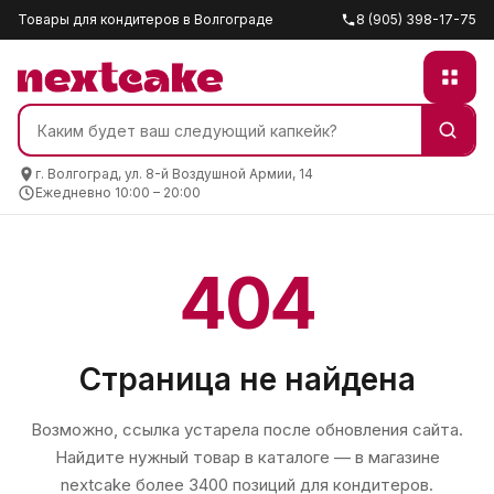
Товары для кондитеров в Волгограде
8 (905) 398-17-75
г. Волгоград, ул. 8-й Воздушной Армии, 14
Ежедневно 10:00 – 20:00
404
Страница не найдена
Возможно, ссылка устарела после обновления сайта.
Найдите нужный товар в каталоге — в магазине
nextcake
более 3400 позиций для кондитеров.