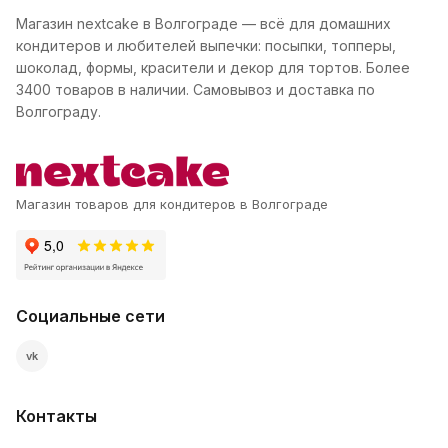
Магазин nextcake в Волгограде — всё для домашних
кондитеров и любителей выпечки: посыпки, топперы,
шоколад, формы, красители и декор для тортов. Более
3400 товаров в наличии. Самовывоз и доставка по
Волгограду.
Магазин товаров для кондитеров в Волгограде
Социальные сети
vk
Контакты