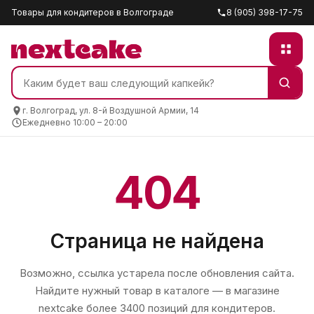
Товары для кондитеров в Волгограде
8 (905) 398-17-75
г. Волгоград, ул. 8-й Воздушной Армии, 14
Ежедневно 10:00 – 20:00
404
Страница не найдена
Возможно, ссылка устарела после обновления сайта.
Найдите нужный товар в каталоге — в магазине
nextcake
более 3400 позиций для кондитеров.