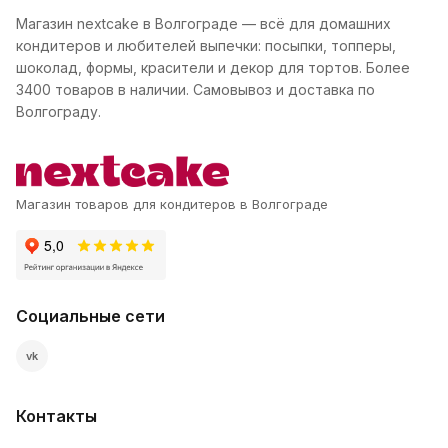
Магазин nextcake в Волгограде — всё для домашних
кондитеров и любителей выпечки: посыпки, топперы,
шоколад, формы, красители и декор для тортов. Более
3400 товаров в наличии. Самовывоз и доставка по
Волгограду.
Магазин товаров для кондитеров в Волгограде
Социальные сети
vk
Контакты