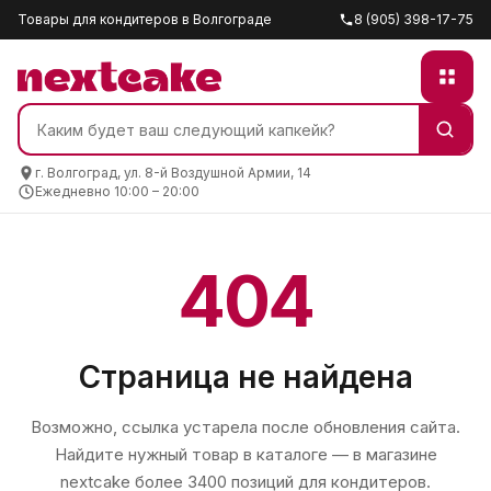
Товары для кондитеров в Волгограде
8 (905) 398-17-75
г. Волгоград, ул. 8-й Воздушной Армии, 14
Ежедневно 10:00 – 20:00
404
Страница не найдена
Возможно, ссылка устарела после обновления сайта.
Найдите нужный товар в каталоге — в магазине
nextcake
более 3400 позиций для кондитеров.