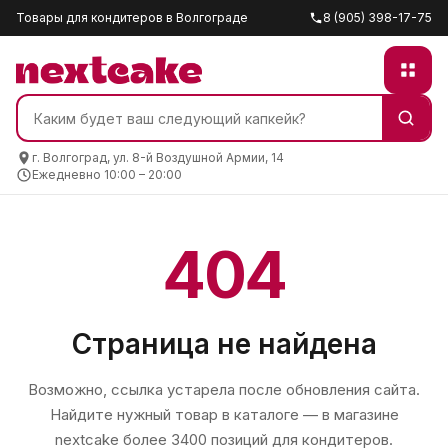
Товары для кондитеров в Волгограде
8 (905) 398-17-75
г. Волгоград, ул. 8-й Воздушной Армии, 14
Ежедневно 10:00 – 20:00
404
Страница не найдена
Возможно, ссылка устарела после обновления сайта.
Найдите нужный товар в каталоге — в магазине
nextcake
более 3400 позиций для кондитеров.