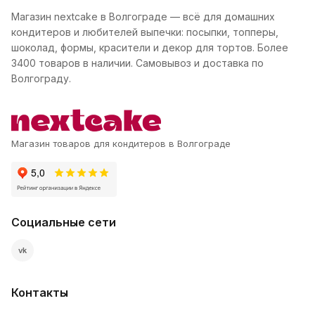
Магазин nextcake в Волгограде — всё для домашних
кондитеров и любителей выпечки: посыпки, топперы,
шоколад, формы, красители и декор для тортов. Более
3400 товаров в наличии. Самовывоз и доставка по
Волгограду.
Магазин товаров для кондитеров в Волгограде
Социальные сети
vk
Контакты