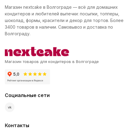
Магазин nextcake в Волгограде — всё для домашних
кондитеров и любителей выпечки: посыпки, топперы,
шоколад, формы, красители и декор для тортов. Более
3400 товаров в наличии. Самовывоз и доставка по
Волгограду.
Магазин товаров для кондитеров в Волгограде
Социальные сети
vk
Контакты