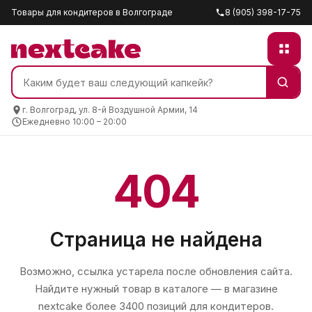
Товары для кондитеров в Волгограде
8 (905) 398-17-75
г. Волгоград, ул. 8-й Воздушной Армии, 14
Ежедневно 10:00 – 20:00
404
Страница не найдена
Возможно, ссылка устарела после обновления сайта.
Найдите нужный товар в каталоге — в магазине
nextcake
более 3400 позиций для кондитеров.