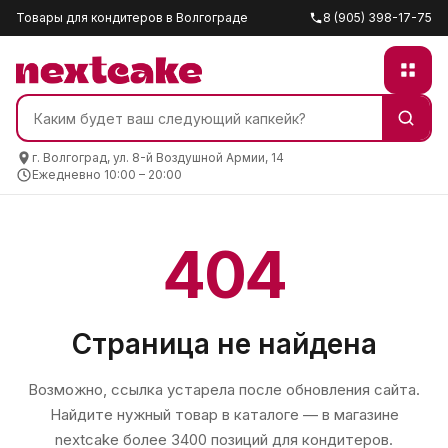
Товары для кондитеров в Волгограде
8 (905) 398-17-75
г. Волгоград, ул. 8-й Воздушной Армии, 14
Ежедневно 10:00 – 20:00
404
Страница не найдена
Возможно, ссылка устарела после обновления сайта.
Найдите нужный товар в каталоге — в магазине
nextcake
более 3400 позиций для кондитеров.