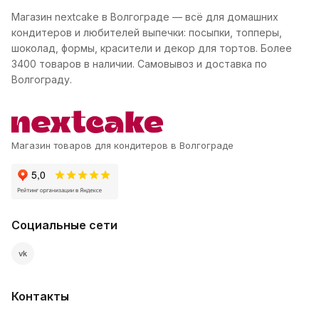
Магазин nextcake в Волгограде — всё для домашних
кондитеров и любителей выпечки: посыпки, топперы,
шоколад, формы, красители и декор для тортов. Более
3400 товаров в наличии. Самовывоз и доставка по
Волгограду.
Магазин товаров для кондитеров в Волгограде
Социальные сети
vk
Контакты