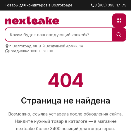
Товары для кондитеров в Волгограде
8 (905) 398-17-75
г. Волгоград, ул. 8-й Воздушной Армии, 14
Ежедневно 10:00 – 20:00
404
Страница не найдена
Возможно, ссылка устарела после обновления сайта.
Найдите нужный товар в каталоге — в магазине
nextcake
более 3400 позиций для кондитеров.