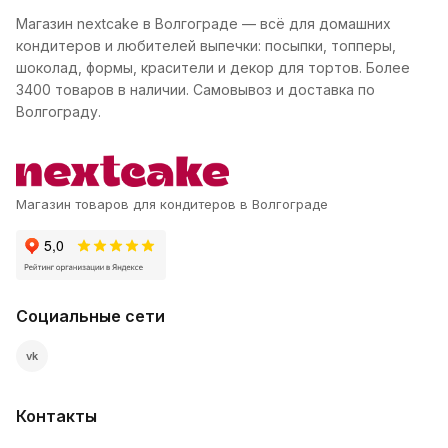
Магазин nextcake в Волгограде — всё для домашних
кондитеров и любителей выпечки: посыпки, топперы,
шоколад, формы, красители и декор для тортов. Более
3400 товаров в наличии. Самовывоз и доставка по
Волгограду.
Магазин товаров для кондитеров в Волгограде
Социальные сети
vk
Контакты