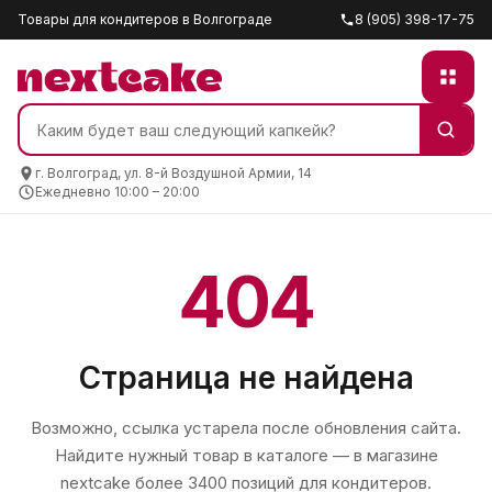
Товары для кондитеров в Волгограде
8 (905) 398-17-75
г. Волгоград, ул. 8-й Воздушной Армии, 14
Ежедневно 10:00 – 20:00
404
Страница не найдена
Возможно, ссылка устарела после обновления сайта.
Найдите нужный товар в каталоге — в магазине
nextcake
более 3400 позиций для кондитеров.