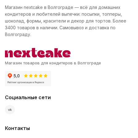
Магазин nextcake в Волгограде — всё для домашних
кондитеров и любителей выпечки: посыпки, топперы,
шоколад, формы, красители и декор для тортов. Более
3400 товаров в наличии. Самовывоз и доставка по
Волгограду.
Магазин товаров для кондитеров в Волгограде
Социальные сети
vk
Контакты