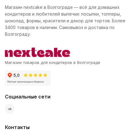
Магазин nextcake в Волгограде — всё для домашних
кондитеров и любителей выпечки: посыпки, топперы,
шоколад, формы, красители и декор для тортов. Более
3400 товаров в наличии. Самовывоз и доставка по
Волгограду.
Магазин товаров для кондитеров в Волгограде
Социальные сети
vk
Контакты