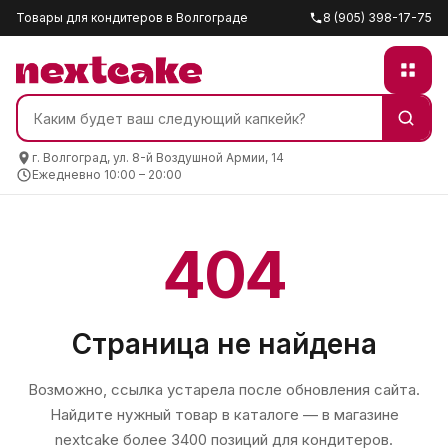
Товары для кондитеров в Волгограде
8 (905) 398-17-75
г. Волгоград, ул. 8-й Воздушной Армии, 14
Ежедневно 10:00 – 20:00
404
Страница не найдена
Возможно, ссылка устарела после обновления сайта.
Найдите нужный товар в каталоге — в магазине
nextcake
более 3400 позиций для кондитеров.