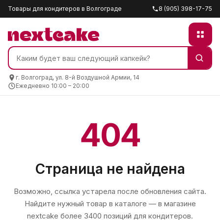
Товары для кондитеров в Волгограде
8 (905) 398-17-75
г. Волгоград, ул. 8-й Воздушной Армии, 14
Ежедневно 10:00 – 20:00
404
Страница не найдена
Возможно, ссылка устарела после обновления сайта.
Найдите нужный товар в каталоге — в магазине
nextcake
более 3400 позиций для кондитеров.