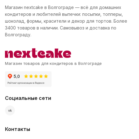
Магазин nextcake в Волгограде — всё для домашних
кондитеров и любителей выпечки: посыпки, топперы,
шоколад, формы, красители и декор для тортов. Более
3400 товаров в наличии. Самовывоз и доставка по
Волгограду.
Магазин товаров для кондитеров в Волгограде
Социальные сети
vk
Контакты