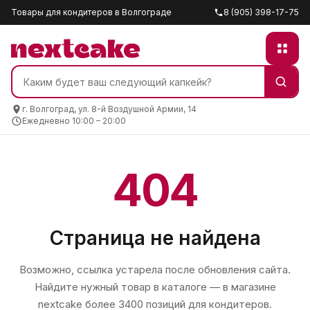
Товары для кондитеров в Волгограде
8 (905) 398-17-75
г. Волгоград, ул. 8-й Воздушной Армии, 14
Ежедневно 10:00 – 20:00
404
Страница не найдена
Возможно, ссылка устарела после обновления сайта.
Найдите нужный товар в каталоге — в магазине
nextcake
более 3400 позиций для кондитеров.