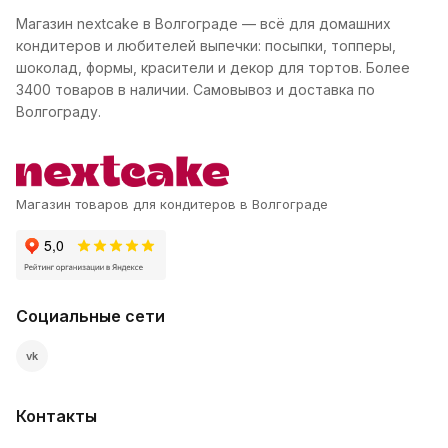
Магазин nextcake в Волгограде — всё для домашних
кондитеров и любителей выпечки: посыпки, топперы,
шоколад, формы, красители и декор для тортов. Более
3400 товаров в наличии. Самовывоз и доставка по
Волгограду.
Магазин товаров для кондитеров в Волгограде
Социальные сети
vk
Контакты