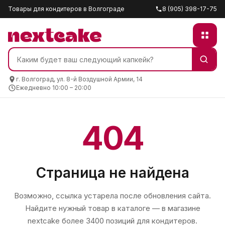
Товары для кондитеров в Волгограде
8 (905) 398-17-75
г. Волгоград, ул. 8-й Воздушной Армии, 14
Ежедневно 10:00 – 20:00
404
Страница не найдена
Возможно, ссылка устарела после обновления сайта.
Найдите нужный товар в каталоге — в магазине
nextcake
более 3400 позиций для кондитеров.