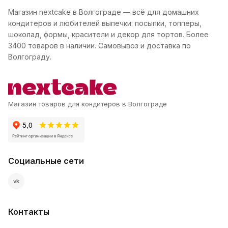
Магазин nextcake в Волгограде — всё для домашних
кондитеров и любителей выпечки: посыпки, топперы,
шоколад, формы, красители и декор для тортов. Более
3400 товаров в наличии. Самовывоз и доставка по
Волгограду.
Магазин товаров для кондитеров в Волгограде
Социальные сети
vk
Контакты