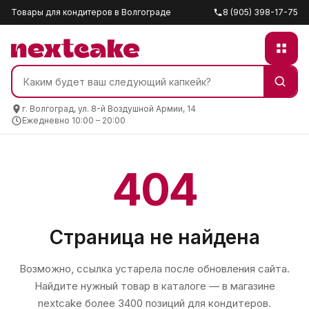
Товары для кондитеров в Волгограде
8 (905) 398-17-75
г. Волгоград, ул. 8-й Воздушной Армии, 14
Ежедневно 10:00 – 20:00
404
Страница не найдена
Возможно, ссылка устарела после обновления сайта.
Найдите нужный товар в каталоге — в магазине
nextcake
более 3400 позиций для кондитеров.