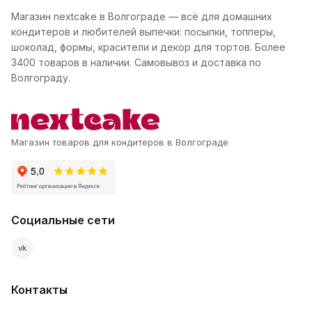
Магазин nextcake в Волгограде — всё для домашних
кондитеров и любителей выпечки: посыпки, топперы,
шоколад, формы, красители и декор для тортов. Более
3400 товаров в наличии. Самовывоз и доставка по
Волгограду.
Магазин товаров для кондитеров в Волгограде
Социальные сети
vk
Контакты