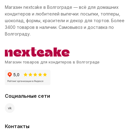
Магазин nextcake в Волгограде — всё для домашних
кондитеров и любителей выпечки: посыпки, топперы,
шоколад, формы, красители и декор для тортов. Более
3400 товаров в наличии. Самовывоз и доставка по
Волгограду.
Магазин товаров для кондитеров в Волгограде
Социальные сети
vk
Контакты