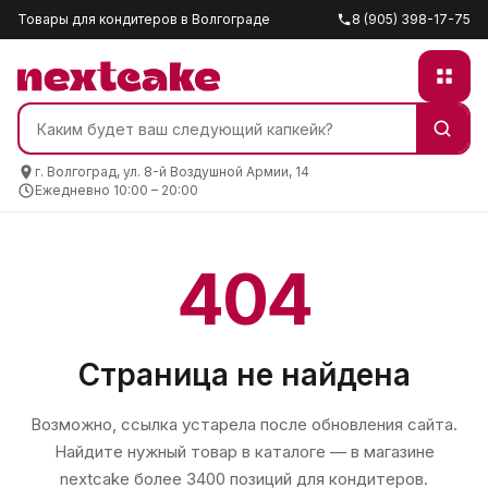
Товары для кондитеров в Волгограде
8 (905) 398-17-75
г. Волгоград, ул. 8-й Воздушной Армии, 14
Ежедневно 10:00 – 20:00
404
Страница не найдена
Возможно, ссылка устарела после обновления сайта.
Найдите нужный товар в каталоге — в магазине
nextcake
более 3400 позиций для кондитеров.