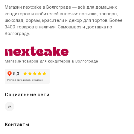
Магазин nextcake в Волгограде — всё для домашних
кондитеров и любителей выпечки: посыпки, топперы,
шоколад, формы, красители и декор для тортов. Более
3400 товаров в наличии. Самовывоз и доставка по
Волгограду.
Магазин товаров для кондитеров в Волгограде
Социальные сети
vk
Контакты