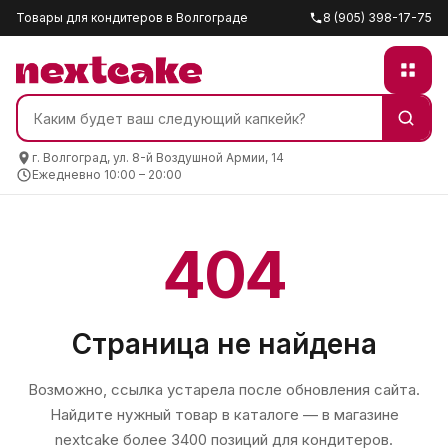
Товары для кондитеров в Волгограде
8 (905) 398-17-75
г. Волгоград, ул. 8-й Воздушной Армии, 14
Ежедневно 10:00 – 20:00
404
Страница не найдена
Возможно, ссылка устарела после обновления сайта.
Найдите нужный товар в каталоге — в магазине
nextcake
более 3400 позиций для кондитеров.