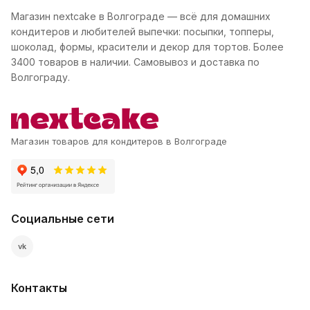
Магазин nextcake в Волгограде — всё для домашних
кондитеров и любителей выпечки: посыпки, топперы,
шоколад, формы, красители и декор для тортов. Более
3400 товаров в наличии. Самовывоз и доставка по
Волгограду.
Магазин товаров для кондитеров в Волгограде
Социальные сети
vk
Контакты