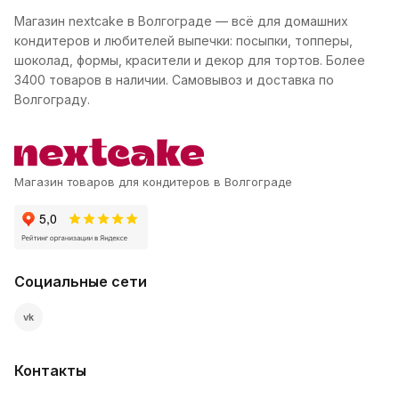
Магазин nextcake в Волгограде — всё для домашних
кондитеров и любителей выпечки: посыпки, топперы,
шоколад, формы, красители и декор для тортов. Более
3400 товаров в наличии. Самовывоз и доставка по
Волгограду.
Магазин товаров для кондитеров в Волгограде
Социальные сети
vk
Контакты