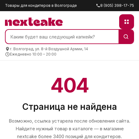
Товары для кондитеров в Волгограде
8 (905) 398-17-75
г. Волгоград, ул. 8-й Воздушной Армии, 14
Ежедневно 10:00 – 20:00
404
Страница не найдена
Возможно, ссылка устарела после обновления сайта.
Найдите нужный товар в каталоге — в магазине
nextcake
более 3400 позиций для кондитеров.