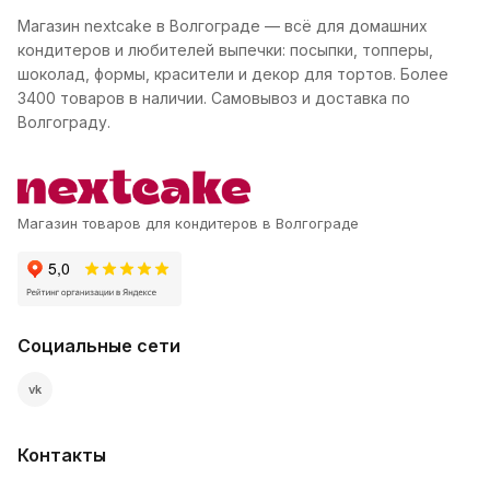
Магазин nextcake в Волгограде — всё для домашних
кондитеров и любителей выпечки: посыпки, топперы,
шоколад, формы, красители и декор для тортов. Более
3400 товаров в наличии. Самовывоз и доставка по
Волгограду.
Магазин товаров для кондитеров в Волгограде
Социальные сети
vk
Контакты