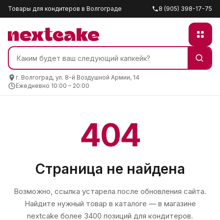
Товары для кондитеров в Волгограде
8 (905) 398-17-75
г. Волгоград, ул. 8-й Воздушной Армии, 14
Ежедневно 10:00 – 20:00
404
Страница не найдена
Возможно, ссылка устарела после обновления сайта.
Найдите нужный товар в каталоге — в магазине
nextcake
более 3400 позиций для кондитеров.