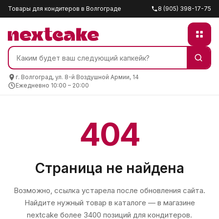
Товары для кондитеров в Волгограде
8 (905) 398-17-75
г. Волгоград, ул. 8-й Воздушной Армии, 14
Ежедневно 10:00 – 20:00
404
Страница не найдена
Возможно, ссылка устарела после обновления сайта.
Найдите нужный товар в каталоге — в магазине
nextcake
более 3400 позиций для кондитеров.