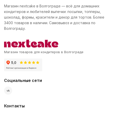
Магазин nextcake в Волгограде — всё для домашних
кондитеров и любителей выпечки: посыпки, топперы,
шоколад, формы, красители и декор для тортов. Более
3400 товаров в наличии. Самовывоз и доставка по
Волгограду.
Магазин товаров для кондитеров в Волгограде
Социальные сети
vk
Контакты