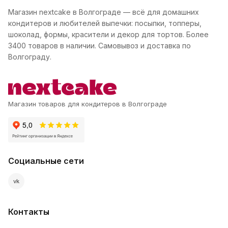
Магазин nextcake в Волгограде — всё для домашних
кондитеров и любителей выпечки: посыпки, топперы,
шоколад, формы, красители и декор для тортов. Более
3400 товаров в наличии. Самовывоз и доставка по
Волгограду.
Магазин товаров для кондитеров в Волгограде
Социальные сети
vk
Контакты