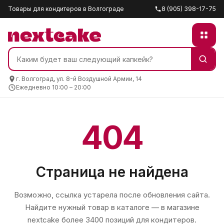
Товары для кондитеров в Волгограде
8 (905) 398-17-75
г. Волгоград, ул. 8-й Воздушной Армии, 14
Ежедневно 10:00 – 20:00
404
Страница не найдена
Возможно, ссылка устарела после обновления сайта.
Найдите нужный товар в каталоге — в магазине
nextcake
более 3400 позиций для кондитеров.