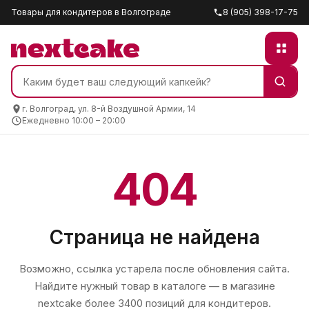
Товары для кондитеров в Волгограде
8 (905) 398-17-75
г. Волгоград, ул. 8-й Воздушной Армии, 14
Ежедневно 10:00 – 20:00
404
Страница не найдена
Возможно, ссылка устарела после обновления сайта.
Найдите нужный товар в каталоге — в магазине
nextcake
более 3400 позиций для кондитеров.