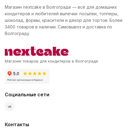
Магазин nextcake в Волгограде — всё для домашних
кондитеров и любителей выпечки: посыпки, топперы,
шоколад, формы, красители и декор для тортов. Более
3400 товаров в наличии. Самовывоз и доставка по
Волгограду.
Магазин товаров для кондитеров в Волгограде
Социальные сети
vk
Контакты