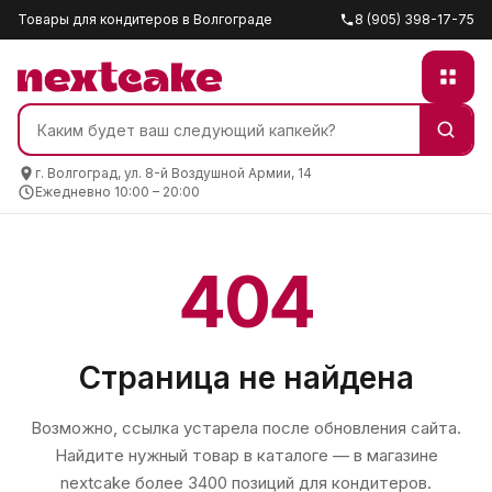
Товары для кондитеров в Волгограде
8 (905) 398-17-75
г. Волгоград, ул. 8-й Воздушной Армии, 14
Ежедневно 10:00 – 20:00
404
Страница не найдена
Возможно, ссылка устарела после обновления сайта.
Найдите нужный товар в каталоге — в магазине
nextcake
более 3400 позиций для кондитеров.