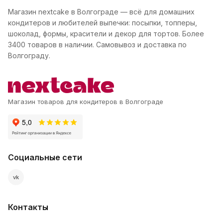
Магазин nextcake в Волгограде — всё для домашних
кондитеров и любителей выпечки: посыпки, топперы,
шоколад, формы, красители и декор для тортов. Более
3400 товаров в наличии. Самовывоз и доставка по
Волгограду.
Магазин товаров для кондитеров в Волгограде
Социальные сети
vk
Контакты