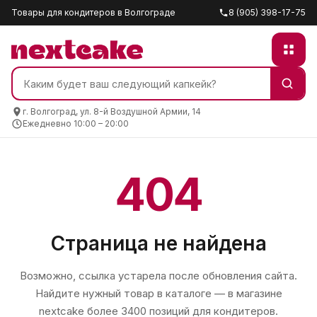
Товары для кондитеров в Волгограде
8 (905) 398-17-75
г. Волгоград, ул. 8-й Воздушной Армии, 14
Ежедневно 10:00 – 20:00
404
Страница не найдена
Возможно, ссылка устарела после обновления сайта.
Найдите нужный товар в каталоге — в магазине
nextcake
более 3400 позиций для кондитеров.