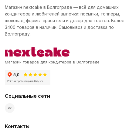
Магазин nextcake в Волгограде — всё для домашних
кондитеров и любителей выпечки: посыпки, топперы,
шоколад, формы, красители и декор для тортов. Более
3400 товаров в наличии. Самовывоз и доставка по
Волгограду.
Магазин товаров для кондитеров в Волгограде
Социальные сети
vk
Контакты