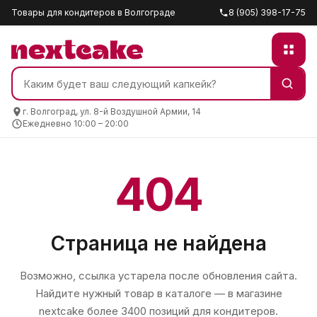
Товары для кондитеров в Волгограде
8 (905) 398-17-75
г. Волгоград, ул. 8-й Воздушной Армии, 14
Ежедневно 10:00 – 20:00
404
Страница не найдена
Возможно, ссылка устарела после обновления сайта.
Найдите нужный товар в каталоге — в магазине
nextcake
более 3400 позиций для кондитеров.