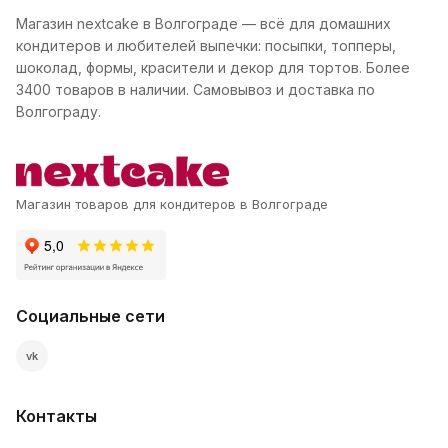
Магазин nextcake в Волгограде — всё для домашних
кондитеров и любителей выпечки: посыпки, топперы,
шоколад, формы, красители и декор для тортов. Более
3400 товаров в наличии. Самовывоз и доставка по
Волгограду.
Магазин товаров для кондитеров в Волгограде
Социальные сети
vk
Контакты