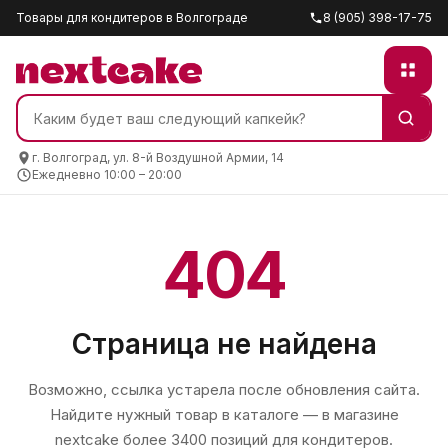
Товары для кондитеров в Волгограде
8 (905) 398-17-75
г. Волгоград, ул. 8-й Воздушной Армии, 14
Ежедневно 10:00 – 20:00
404
Страница не найдена
Возможно, ссылка устарела после обновления сайта.
Найдите нужный товар в каталоге — в магазине
nextcake
более 3400 позиций для кондитеров.