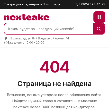
Товары для кондитеров в Волгограде
8 (905) 398-17-75
г. Волгоград, ул. 8-й Воздушной Армии, 14
Ежедневно 10:00 – 20:00
404
Страница не найдена
Возможно, ссылка устарела после обновления сайта.
Найдите нужный товар в каталоге — в магазине
nextcake
более 3400 позиций для кондитеров.