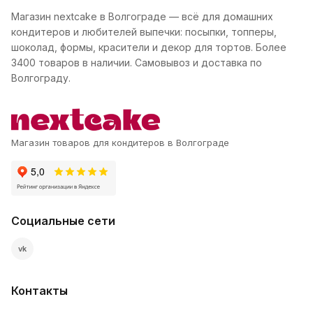
Магазин nextcake в Волгограде — всё для домашних
кондитеров и любителей выпечки: посыпки, топперы,
шоколад, формы, красители и декор для тортов. Более
3400 товаров в наличии. Самовывоз и доставка по
Волгограду.
Магазин товаров для кондитеров в Волгограде
Социальные сети
vk
Контакты