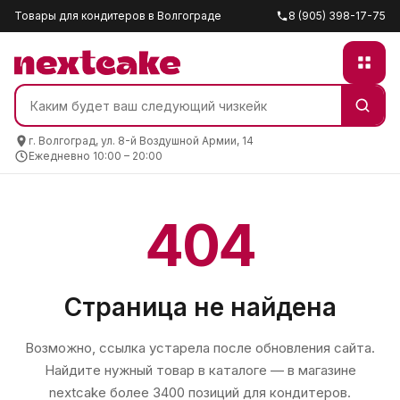
Товары для кондитеров в Волгограде
8 (905) 398-17-75
г. Волгоград, ул. 8-й Воздушной Армии, 14
Ежедневно 10:00 – 20:00
404
Страница не найдена
Возможно, ссылка устарела после обновления сайта.
Найдите нужный товар в каталоге — в магазине
nextcake
более 3400 позиций для кондитеров.