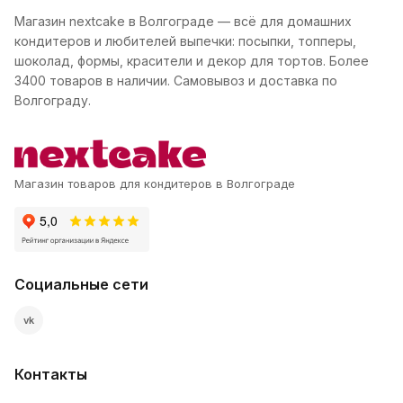
Магазин nextcake в Волгограде — всё для домашних
кондитеров и любителей выпечки: посыпки, топперы,
шоколад, формы, красители и декор для тортов. Более
3400 товаров в наличии. Самовывоз и доставка по
Волгограду.
Магазин товаров для кондитеров в Волгограде
Социальные сети
vk
Контакты