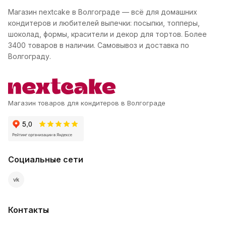
Магазин nextcake в Волгограде — всё для домашних
кондитеров и любителей выпечки: посыпки, топперы,
шоколад, формы, красители и декор для тортов. Более
3400 товаров в наличии. Самовывоз и доставка по
Волгограду.
Магазин товаров для кондитеров в Волгограде
Социальные сети
vk
Контакты