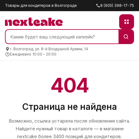
Товары для кондитеров в Волгограде
8 (905) 398-17-75
г. Волгоград, ул. 8-й Воздушной Армии, 14
Ежедневно 10:00 – 20:00
404
Страница не найдена
Возможно, ссылка устарела после обновления сайта.
Найдите нужный товар в каталоге — в магазине
nextcake
более 3400 позиций для кондитеров.