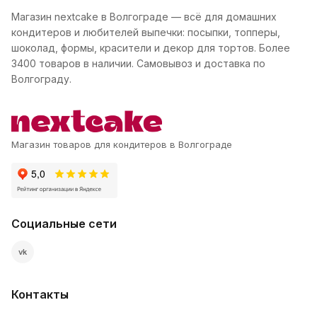
Магазин nextcake в Волгограде — всё для домашних
кондитеров и любителей выпечки: посыпки, топперы,
шоколад, формы, красители и декор для тортов. Более
3400 товаров в наличии. Самовывоз и доставка по
Волгограду.
Магазин товаров для кондитеров в Волгограде
Социальные сети
vk
Контакты