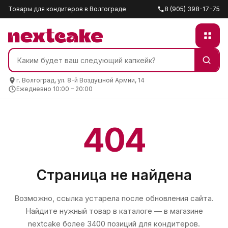
Товары для кондитеров в Волгограде
8 (905) 398-17-75
г. Волгоград, ул. 8-й Воздушной Армии, 14
Ежедневно 10:00 – 20:00
404
Страница не найдена
Возможно, ссылка устарела после обновления сайта.
Найдите нужный товар в каталоге — в магазине
nextcake
более 3400 позиций для кондитеров.