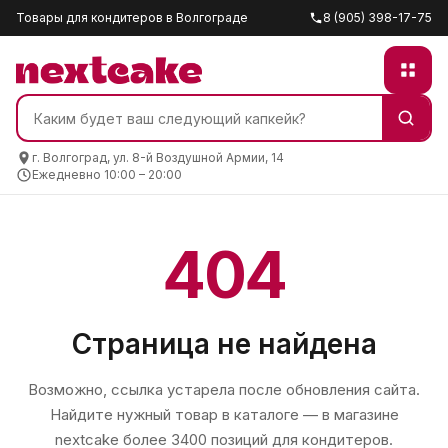
Товары для кондитеров в Волгограде
8 (905) 398-17-75
г. Волгоград, ул. 8-й Воздушной Армии, 14
Ежедневно 10:00 – 20:00
404
Страница не найдена
Возможно, ссылка устарела после обновления сайта.
Найдите нужный товар в каталоге — в магазине
nextcake
более 3400 позиций для кондитеров.