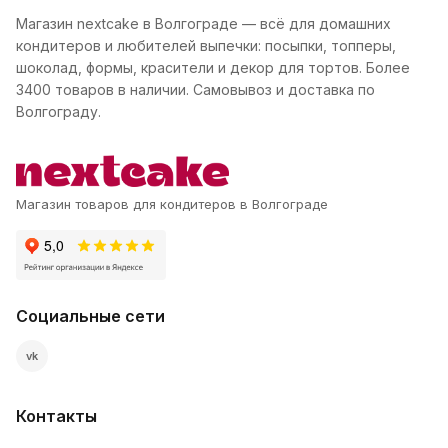
Магазин nextcake в Волгограде — всё для домашних
кондитеров и любителей выпечки: посыпки, топперы,
шоколад, формы, красители и декор для тортов. Более
3400 товаров в наличии. Самовывоз и доставка по
Волгограду.
Магазин товаров для кондитеров в Волгограде
Социальные сети
vk
Контакты