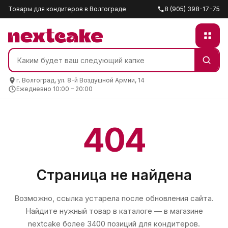
Товары для кондитеров в Волгограде
8 (905) 398-17-75
г. Волгоград, ул. 8-й Воздушной Армии, 14
Ежедневно 10:00 – 20:00
404
Страница не найдена
Возможно, ссылка устарела после обновления сайта.
Найдите нужный товар в каталоге — в магазине
nextcake
более 3400 позиций для кондитеров.