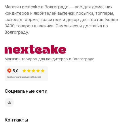
Магазин nextcake в Волгограде — всё для домашних
кондитеров и любителей выпечки: посыпки, топперы,
шоколад, формы, красители и декор для тортов. Более
3400 товаров в наличии. Самовывоз и доставка по
Волгограду.
Магазин товаров для кондитеров в Волгограде
Социальные сети
vk
Контакты