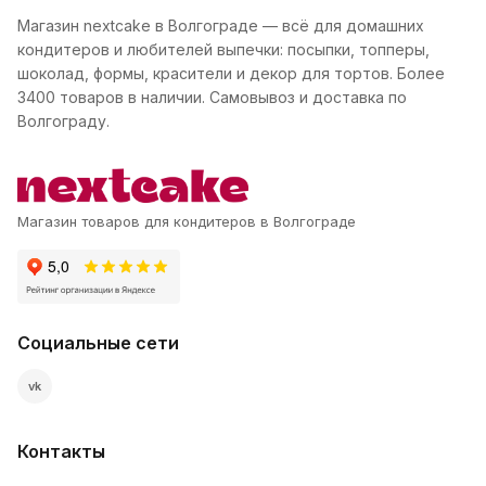
Магазин nextcake в Волгограде — всё для домашних
кондитеров и любителей выпечки: посыпки, топперы,
шоколад, формы, красители и декор для тортов. Более
3400 товаров в наличии. Самовывоз и доставка по
Волгограду.
Магазин товаров для кондитеров в Волгограде
Социальные сети
vk
Контакты