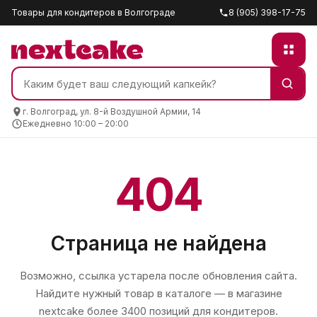
Товары для кондитеров в Волгограде
8 (905) 398-17-75
г. Волгоград, ул. 8-й Воздушной Армии, 14
Ежедневно 10:00 – 20:00
404
Страница не найдена
Возможно, ссылка устарела после обновления сайта.
Найдите нужный товар в каталоге — в магазине
nextcake
более 3400 позиций для кондитеров.