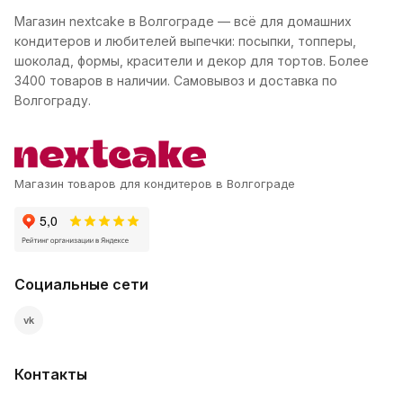
Магазин nextcake в Волгограде — всё для домашних
кондитеров и любителей выпечки: посыпки, топперы,
шоколад, формы, красители и декор для тортов. Более
3400 товаров в наличии. Самовывоз и доставка по
Волгограду.
Магазин товаров для кондитеров в Волгограде
Социальные сети
vk
Контакты