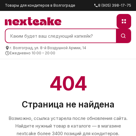
Товары для кондитеров в Волгограде
8 (905) 398-17-75
г. Волгоград, ул. 8-й Воздушной Армии, 14
Ежедневно 10:00 – 20:00
404
Страница не найдена
Возможно, ссылка устарела после обновления сайта.
Найдите нужный товар в каталоге — в магазине
nextcake
более 3400 позиций для кондитеров.